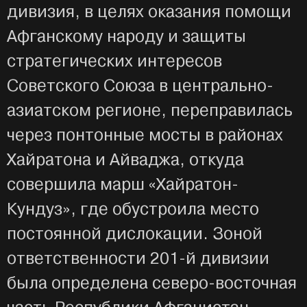
дивизия, в целях оказания помощи
Афганскому народу и защиты
стратегических интересов
Советского Союза в центрально-
азиатском регионе, переправилась
через понтонные мосты в районах
Хайратона и Айваджа, откуда
совершила марш «Хайратон-
Кундуз», где обустроила место
постоянной дислокации. Зоной
ответственности 201-й дивизии
была определена северо-восточная