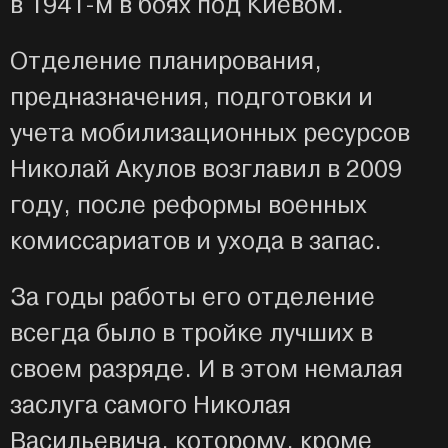
в 1941-м в боях под Киевом.
Отделение планирования,
предназначения, подготовки и
учета мобилизационных ресурсов
Николай Акулов возглавил в 2009
году, после реформы военных
комиссариатов и ухода в запас.
За годы работы его отделение
всегда было в тройке лучших в
своем разряде. И в этом немалая
заслуга самого Николая
Васильевича, которому, кроме