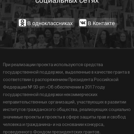
социальных сетях
В одноклассниках
В Контакте
При реализации проекта используются средства
государственной поддержки, выделенные в качестве гранта в
соответствии с распоряжением Президента Российской
Федерации № 93-рп «Об обеспечении в 2017 году
государственной поддержки некоммерческих
неправительственных организаций, участвующих в развитии
институтов гражданского общества, реализующих социально
значимые проекты и проекты в сфере защиты прав и свобод
человека и гражданина» и на основании конкурса,
проведенного Фондом президентских грантов.