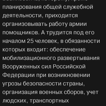
планирования общей служебной
деятельности, приходится
организовывать работу армии
помощников. А трудится под его
началом 25 человек, в обязанности
которых входит: обеспечение
мобилизационного развертывания
Вооруженных сил Российской
Федерации при возникновении
угрозы безопасности страны,
организация военных сборов, учет
людских, транспортных