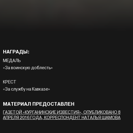
НАГРАДЫ:
МЕДАЛЬ
«За воинскую доблесть»
КРЕСТ
«За службу на Кавказе»
МАТЕРИАЛ ПРЕДОСТАВЛЕН
ГАЗЕТОЙ «КУРГАНИНСКИЕ ИЗВЕСТИЯ», ОПУБЛИКОВАНО 8
АПРЕЛЯ 2016 ГОДА, КОРРЕСПОНДЕНТ НАТАЛЬЯ ШАМОВА