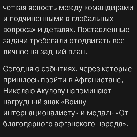
четкая ясность между командирами
и подчиненными в глобальных
вопросах и деталях. Поставленные
задачи требовали отодвигать все
личное на задний план.
Сегодня о событиях, через которые
пришлось пройти в Афганистане,
Николаю Акулову напоминают
нагрудный знак «Воину-
интернационалисту» и медаль «От
благодарного афганского народа».