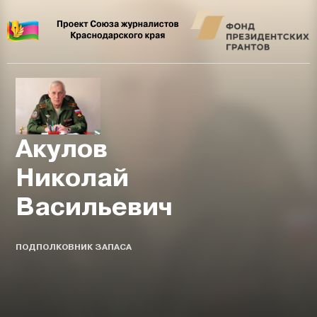
Акулов
Николай
Васильевич
ПОДПОЛКОВНИК ЗАПАСА