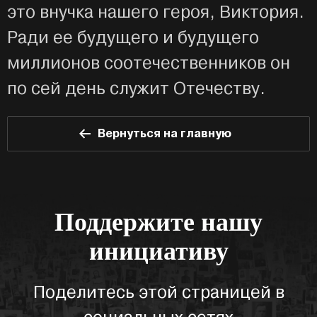
это внучка нашего героя, Виктория.
Ради ее будущего и будущего
миллионов соотечественников он
по сей день служит Отечеству.
Вернуться на главную
Поддержите нашу
инициативу
Поделитесь этой страницей в