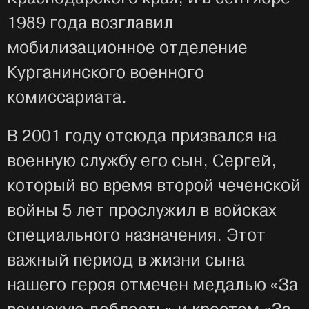
1989 года возглавил
мобилизационное отделение
Курганинского военного
комиссариата.
В 2001 году отсюда призвался на
военную службу его сын, Сергей,
который во время второй чеченской
войны 5 лет прослужил в войсках
специального назначения. Этот
важный период в жизни сына
нашего героя отмечен медалью «За