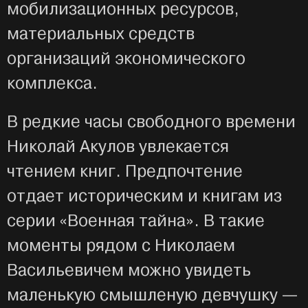
мобилизационных ресурсов,
материальных средств
организаций экономического
комплекса.
В редкие часы свободного времени
Николай Акулов увлекается
чтением книг. Предпочтение
отдает историческим и книгам из
серии «Военная тайна». В такие
моменты рядом с Николаем
Васильевичем можно увидеть
маленькую смышленую девчушку —