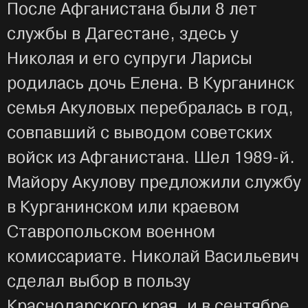
После Афганистана были 8 лет
службы в Дагестане, здесь у
Николая и его супруги Ларисы
родилась дочь Елена. В Курганинск
семья Акуловых перебралась в год,
совпавший с выводом советских
войск из Афганистана. Шел 1989-й.
Майору Акулову предложили службу
в Курганинском или краевом
Ставропольском военном
комиссариате. Николай Васильевич
сделал выбор в пользу
Краснодарского края, и в сентябре