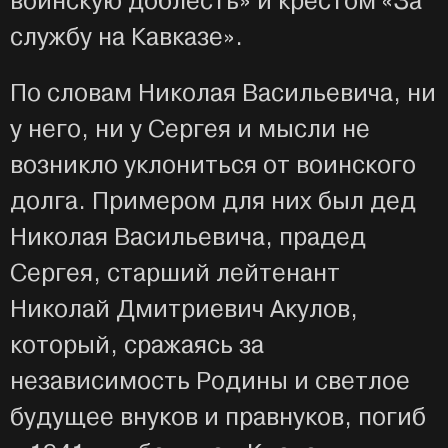
воинскую доблесть» и крестом «За
службу на Кавказе».
По словам Николая Васильевича, ни
у него, ни у Сергея и мысли не
возникло уклониться от воинского
долга. Примером для них был дед
Николая Васильевича, прадед
Сергея, старший лейтенант
Николай Дмитриевич Акулов,
который, сражаясь за
независимость Родины и светлое
будущее внуков и правнуков, погиб