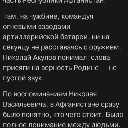
часть Республики Афганистан.
Там, на чужбине, командуя
огневыми взводами
артиллерийской батареи, ни на
секунду не расставаясь с оружием,
Николай Акулов понимал: слова
присяги на верность Родине — не
пустой звук.
По воспоминаниям Николая
Васильевича, в Афганистане сразу
было понятно, кто чего стоит. Было
полное понимание между людьми,