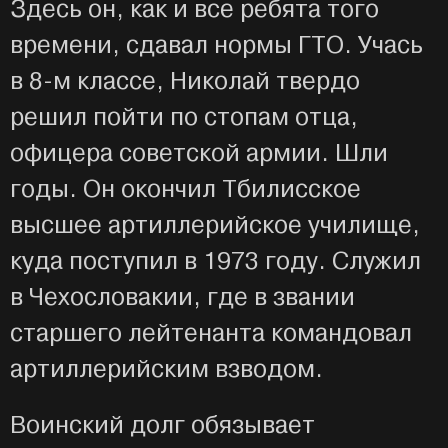
Здесь он, как и все ребята того
времени, сдавал нормы ГТО. Учась
в 8-м классе, Николай твердо
решил пойти по стопам отца,
офицера советской армии. Шли
годы. Он окончил Тбилисское
высшее артиллерийское училище,
куда поступил в 1973 году. Служил
в Чехословакии, где в звании
старшего лейтенанта командовал
артиллерийским взводом.
Воинский долг обязывает