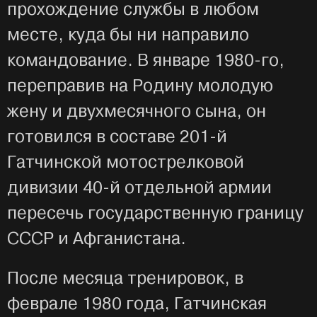
прохождение службы в любом
месте, куда бы ни направило
командование. В январе 1980-го,
переправив на Родину молодую
жену и двухмесячного сына, он
готовился в составе 201-й
Гатчинской мотострелковой
дивизии 40-й отдельной армии
пересечь государственную границу
СССР и Афганистана.
После месяца тренировок, в
феврале 1980 года, Гатчинская