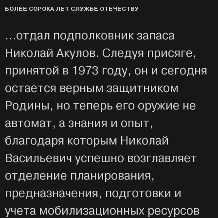
БОЛЕЕ СОРОКА ЛЕТ СЛУЖБЕ ОТЕЧЕСТВУ
…отдал подполковник запаса
Николай Акулов. Следуя присяге,
принятой в 1973 году, он и сегодня
остается верным защитником
Родины, но теперь его оружие не
автомат, а знания и опыт,
благодаря которым Николай
Васильевич успешно возглавляет
отделение планирования,
предназначения, подготовки и
учета мобилизационных ресурсов