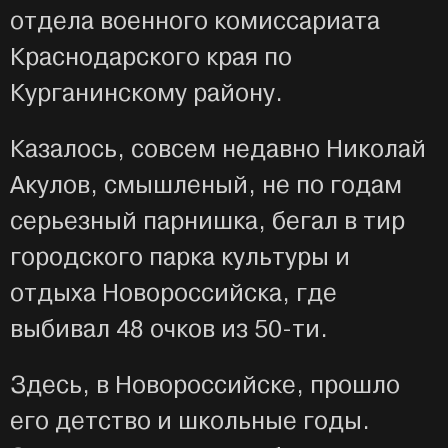
отдела военного комиссариата
Краснодарского края по
Курганинскому району.
Казалось, совсем недавно Николай
Акулов, смышленый, не по годам
серьезный парнишка, бегал в тир
городского парка культуры и
отдыха Новороссийска, где
выбивал 48 очков из 50-ти.
Здесь, в Новороссийске, прошло
его детство и школьные годы.