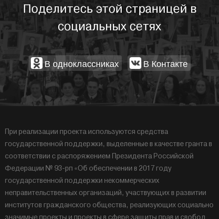
Поделитесь этой страницей в
социальных сетях
В одноклассниках
В Контакте
При реализации проекта используются средства
государственной поддержки, выделенные в качестве гранта в
соответствии с распоряжением Президента Российской
Федерации № 93-рп «Об обеспечении в 2017 году
государственной поддержки некоммерческих
неправительственных организаций, участвующих в развитии
институтов гражданского общества, реализующих социально
значимые проекты и проекты в сфере защиты прав и свобод