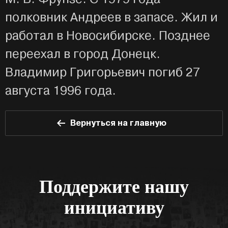
полковник Андреев в запасе. Жил и
работал в Новосибирске. Позднее
переехал в город Донецк.
Владимир Григорьевич погиб 27
августа 1996 года.
Вернуться на главную
Поддержите нашу
инициативу