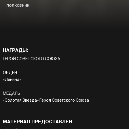
ПОЛКОВНИК
НАГРАДЫ:
ГЕРОЙ СОВЕТСКОГО СОЮЗА
ОРДЕН
«Ленина»
МЕДАЛЬ
«Золотая Звезда» Героя Советского Союза
МАТЕРИАЛ ПРЕДОСТАВЛЕН