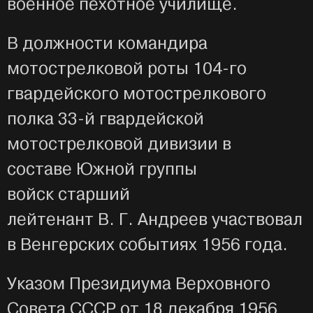
военное пехотное училище.
В должности командира
мотострелковой роты 104-го
гвардейского мотострелкового
полка 33-й гвардейской
мотострелковой дивизии в
составе Южной группы
войск старший
лейтенант В. Г. Андреев участвовал
в Венгерских событиях 1956 года.
Указом Президиума Верховного
Совета СССР от 18 декабря 1956