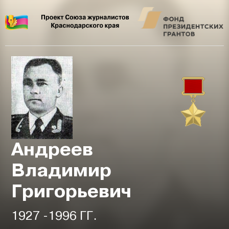
Андреев
Владимир
Григорьевич
1927 -1996 ГГ.