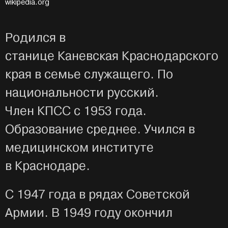
wikipedia.org
Родился в
станице Каневская Краснодарского
края в семье служащего. По
национальности русский.
Член КПСС с 1953 года.
Образование среднее. Учился в
медицинском институте
в Краснодаре.
С 1947 года в рядах Советской
Армии. В 1949 году окончил