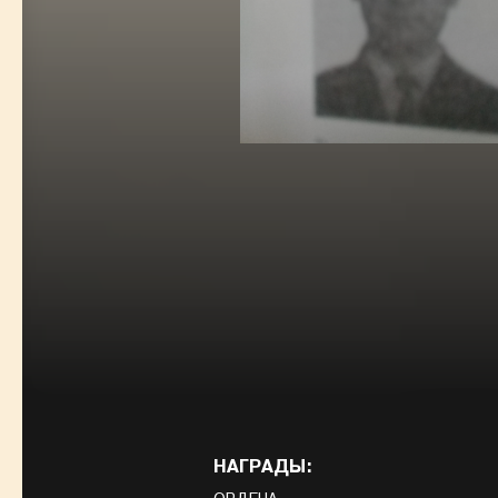
НАГРАДЫ: