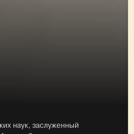
ких наук, заслуженный