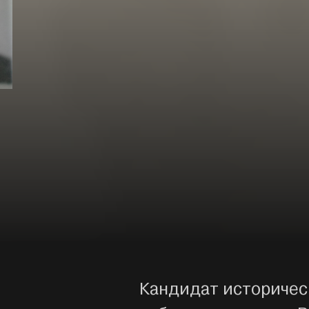
Кандидат историчес