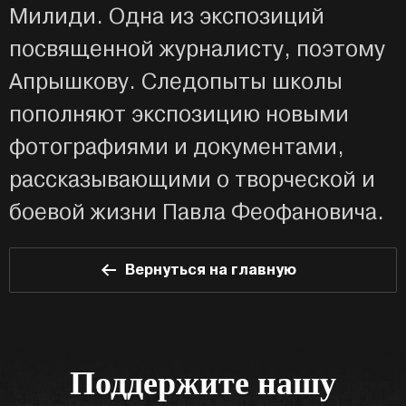
Милиди. Одна из экспозиций
посвященной журналисту, поэтому
Апрышкову. Следопыты школы
пополняют экспозицию новыми
фотографиями и документами,
рассказывающими о творческой и
боевой жизни Павла Феофановича.
Вернуться на главную
Поддержите нашу