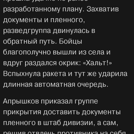
разработанному плану. Захватив
документы и пленного,
разведгруппа двинулась в
обратный путь. Бойцы
благополучно вышли из села и
вдруг раздался окрик: «Хальт!»
Вспыхнула ракета и тут же ударила
длинная автоматная очередь.
Апрышков приказал группе
прикрытия доставить документы
пленного в штаб дивизии, а сам,
решив отвлечь противника на себя,