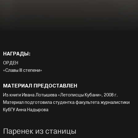
НАГРАДЫ:
ОРДЕН
«Славы III степени»
МАТЕРИАЛ ПРЕДОСТАВЛЕН
Из книги Ивана Лотышева «Летописцы Кубани», 2008 г.
Материал подготовила студентка факультета журналистики
КубГУ Анна Надырова
Паренек из станицы