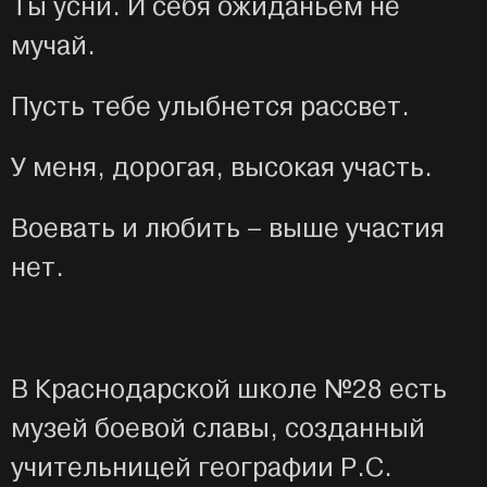
Ты усни. И себя ожиданьем не
мучай.
Пусть тебе улыбнется рассвет.
У меня, дорогая, высокая участь.
Воевать и любить – выше участия
нет.
В Краснодарской школе №28 есть
музей боевой славы, созданный
учительницей географии Р.С.