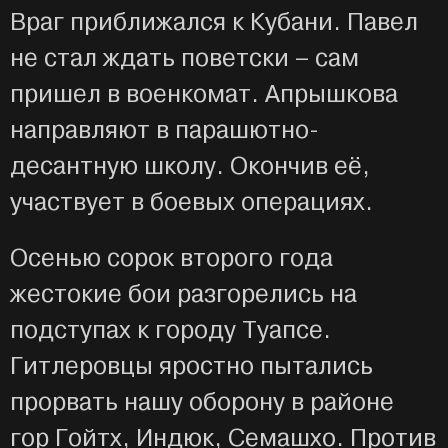
Враг приближался к Кубани. Павел
не стал ждать поветски – сам
пришел в военкомат. Апрышкова
направляют в парашютно-
десантную школу. Окончив её,
участвует в боевых операциях.
Осенью сорок второго года
жестокие бои разгорелись на
подступах к городу Туапсе.
Гитлеровцы яростно пытались
прорвать нашу оборону в районе
гор Гойтх, Индюк, Семашхо. Против