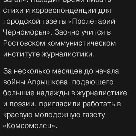
стихи и корреспонденции для
городской газеты «Пролетарий
Черноморья». Заочно учится в
Ростовском коммунистическом
институте журналистики.
За несколько месяцев до начала
войны Апрышкова, подающего
большие надежды в журналистике
и поэзии, пригласили работать в
краевую молодежную газету
«Комсомолец».