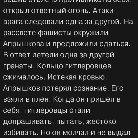
открыл ответный огонь. Атаки
врага следовали одна за другой. На
рассвете фашисты окружили
Апрышкова и предложили сдаться.
В ответ летели одна за другой
гранаты. Кольцо гитлеровцев
сжималось. Истекая кровью,
Апрышков потерял сознание. Его
взяли в плен. Когда он пришел в
себя, гитлеровцы стали
допрашивать, пытать, жестоко
избивать. Но он молчал и не выдал