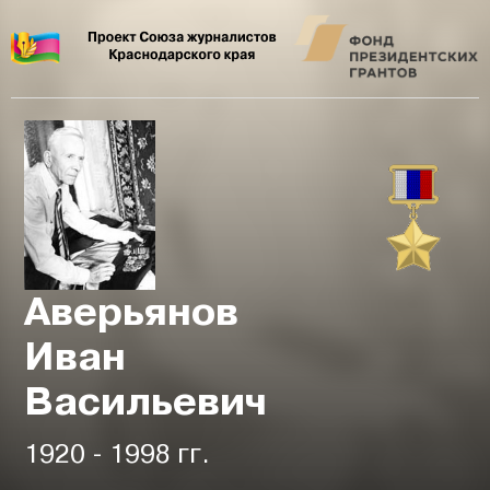
Аверьянов
Иван
Васильевич
1920 - 1998 гг.