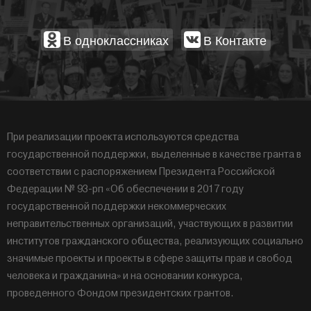
В одноклассниках
В Контакте
При реализации проекта используются средства
государственной поддержки, выделенные в качестве гранта в
соответствии с распоряжением Президента Российской
Федерации № 93-рп «Об обеспечении в 2017 году
государственной поддержки некоммерческих
неправительственных организаций, участвующих в развитии
институтов гражданского общества, реализующих социально
значимые проекты и проекты в сфере защиты прав и свобод
человека и гражданина» и на основании конкурса,
проведенного Фондом президентских грантов.