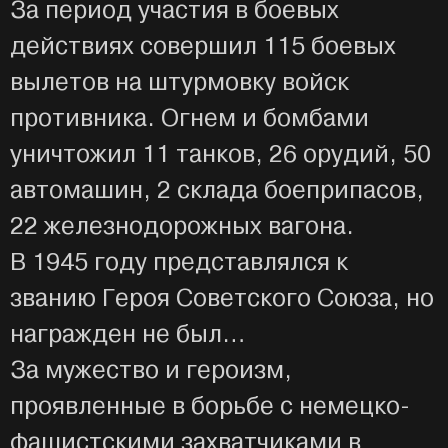
За период участия в боевых
действиях совершил 115 боевых
вылетов на штурмовку войск
противника. Огнем и бомбами
уничтожил 11 танков, 26 орудий, 50
автомашин, 2 склада боеприпасов,
22 железнодорожных вагона.
В 1945 году представлялся к
званию Героя Советского Союза, но
награжден не был…
За мужество и героизм,
проявленные в борьбе с немецко-
фашистскими захватчиками в