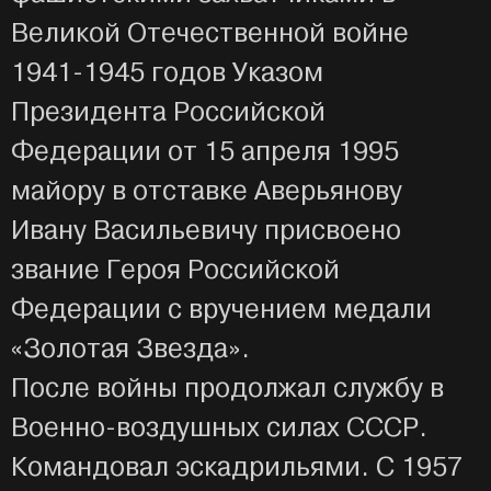
Великой Отечественной войне
1941-1945 годов Указом
Президента Российской
Федерации от 15 апреля 1995
майору в отставке Аверьянову
Ивану Васильевичу присвоено
звание Героя Российской
Федерации с вручением медали
«Золотая Звезда».
После войны продолжал службу в
Военно-воздушных силах СССР.
Командовал эскадрильями. С 1957