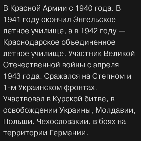
В Красной Армии с 1940 года. В
1941 году окончил Энгельское
летное училище, а в 1942 году —
Краснодарское объединенное
летное училище. Участник Великой
Отечественной войны с апреля
1943 года. Сражался на Степном и
1-м Украинском фронтах.
Участвовал в Курской битве, в
освобождении Украины, Молдавии,
Польши, Чехословакии, в боях на
территории Германии.