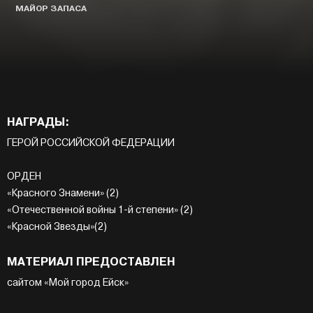
МАЙОР ЗАПАСА
НАГРАДЫ:
ГЕРОЙ РОССИЙСКОЙ ФЕДЕРАЦИИ
ОРДЕН
«Красного Знамени» (2)
«Отечественной войны 1-й степени» (2)
«Красной Звезды»(2)
МАТЕРИАЛ ПРЕДОСТАВЛЕН
сайтом «Мой город Ейск»