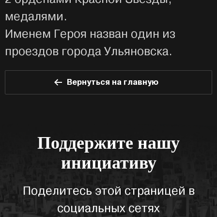
медалями.
Именем Героя назван один из
проездов города Ульяновска.
Вернуться на главную
Поддержите нашу
инициативу
Поделитесь этой страницей в
социальных сетях