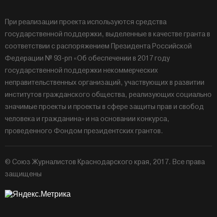
При реализации проекта используются средства
государственной поддержки, выделенные в качестве гранта в
соответствии с распоряжением Президента Российской
Федерации № 93-рп «Об обеспечении в 2017 году
государственной поддержки некоммерческих
неправительственных организаций, участвующих в развитии
институтов гражданского общества, реализующих социально
значимые проекты и проекты в сфере защиты прав и свобод
человека и гражданина» и на основании конкурса,
проведенного Фондом президентских грантов.
© Союз Журналистов Краснодарского края, 2017. Все права
защищены