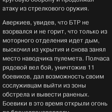
атаку из стрелкового оружия.
Аверкиев, увидев, что БТР не
взорвался и не горит, что только из
моторного отделения идет дым,
выскочил из укрытия и снова занял
место наводчика пулемета. Полчаса
рядовой вел бой, уничтожив 11
боевиков, дал возможность своим
сослуживцам выйти из зоны
обстрела и вывести раненых.
Боевики в это время открыли огонь