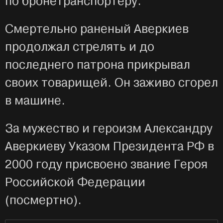
по бронетранспортеру.
Смертельно раненый Аверкиев
продолжал стрелять и до
последнего патрона прикрывал
своих товарищей. Он заживо сгорел
в машине.
За мужество и героизм Александру
Аверкиеву Указом Президента РФ в
2000 году присвоено звание Героя
Российской Федерации
(посмертно).