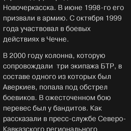
Новочеркасска. В июне 1998-го его
призвали в армию. С октября 1999
года участвовал в боевых
действиях в Чечне.
В 2000 году колонна, которую
сопровождали три экипажа БТР, в
составе одного из которых был
Аверкиев, попала под обстрел
боевиков. В ожесточенном бою
перевес был у бандитов. Как
рассказали в пресс-службе Северо-
Кавказского регионального