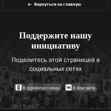
Вернуться на главную
Поддержите нашу
инициативу
Поделитесь этой страницей в
социальных сетях
В одноклассниках
В Контакте