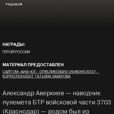
РЯДОВОЙ
НАГРАДЫ:
ГЕРОЙ РОССИИ
МАТЕРИАЛ ПРЕДОСТАВЛЕН
САЙТОМ «АИФ-ЮГ», ОПУБЛИКОВАНО 29 ИЮНЯ 2012 Г. ,
КОРРЕСПОНДЕНТ ТАТЬЯНА ЗАХАРОВА
Александр Аверкиев — наводчик
пулемета БТР войсковой части 3703
(Краснодар) — родом был из