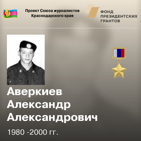
Аверкиев
Александр
Александрович
1980 -2000 гг.