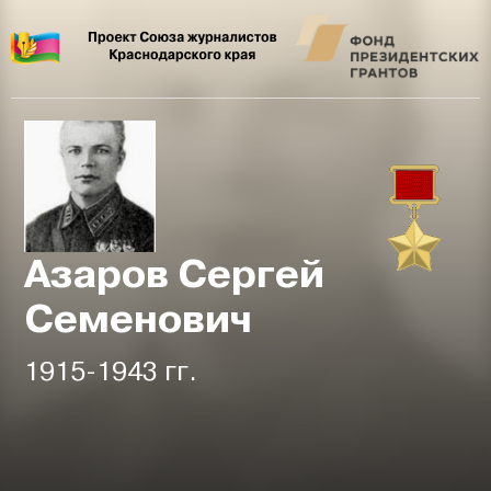
Азаров Сергей
Семенович
1915-1943 гг.