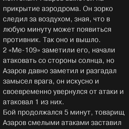
прикрытие аэродрома. Он зорко
следил за воздухом, зная, что в
любую минуту может появиться
противник. Так оно и вышло.
2 «Ме-109» заметили его, начали
атаковать со стороны солнца, но
Азаров давно заметил и разгадал
замысел врага, он искусно и
своевременно увернулся от атаки и
атаковал 1 из них.
Бой продолжался 5 минут, товарищ
Азаров смелыми атаками заставил