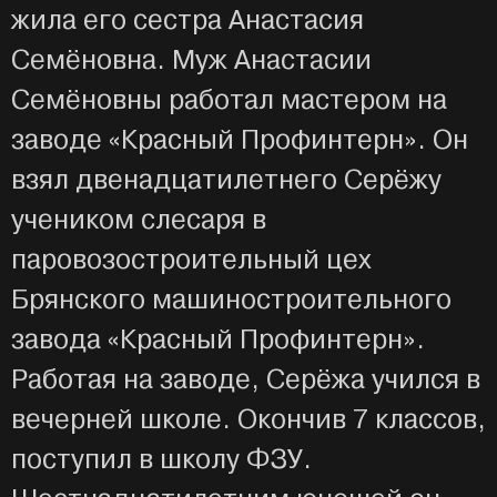
жила его сестра Анастасия
Семёновна. Муж Анастасии
Семёновны работал мастером на
заводе «Красный Профинтерн». Он
взял двенадцатилетнего Серёжу
учеником слесаря в
паровозостроительный цех
Брянского машиностроительного
завода «Красный Профинтерн».
Работая на заводе, Серёжа учился в
вечерней школе. Окончив 7 классов,
поступил в школу ФЗУ.