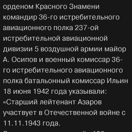
орденом Красного Знамени
командир 36-го истребительного
авиационного полка 237-ой
истребительной авиационной
дивизии 5 воздушной армии майор
А. Осипов и военный комиссар 36-
го истребительного авиационного
полка батальонный комиссар Ильин
18 июня 1942 года указывали:
«Старший лейтенант Азаров
участвует в Отечественной войне с
11.11.1943 года.