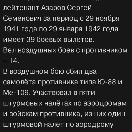
лейтенант Азаров Сергей
Семенович за период с 29 ноября
1941 года по 29 января 1942 года
имеет 39 боевых вылетов.
Вел воздушных боев с противником
– 14.
В воздушном бою сбил два
самолёта противника типа Ю-88 и
Ме-109. Участвовал в пяти
штурмовых налётах по аэродромам
и войскам противника, из них один
штурмовой налёт по аэродрому