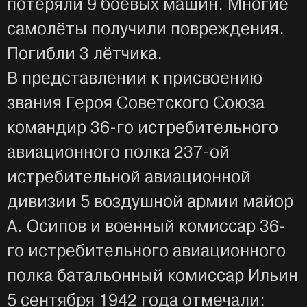
потеряли 9 боевых машин. Многие
самолёты получили повреждения.
Погибли 3 лётчика.
В представлении к присвоению
звания Героя Советского Союза
командир 36-го истребительного
авиационного полка 237-ой
истребительной авиационной
дивизии 5 воздушной армии майор
А. Осипов и военный комиссар 36-
го истребительного авиационного
полка батальонный комиссар Ильин
5 сентября 1942 года отмечали: