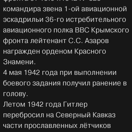
командира звена 1-ой авиационной
эскадрильи 36-го истребительного
авиационного полка ВВС Крымского
фронта лейтенант С.С. Азаров
награжден орденом Красного
Знамени.
4 мая 1942 года при выполнении
боевого задания получил ранение в
голову.
Летом 1942 года Гитлер
перебросил на Северный Кавказ
части прославленных лётчиков