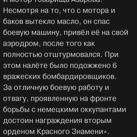
Несмотря на то, что с мотора и
баков вытекло масло, он спас
боевую машину, привёл её на свой
аэродром, после того как
полностью отштурмовался. При
этом налёте было подожжено 6
вражеских бомбардировщиков.
За отличную боевую работу и
отвагу, проявленную на фронте
борьбы с немецкими оккупантами
достоин награждения вторым
орденом Красного Знамени».