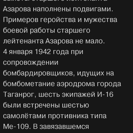
Азарова наполнены подвигами.
Примеров геройства и мужества
боевой работы старшего
лейтенанта Азарова не мало.
4 января 1942 года при
сопровождении
бомбардировщиков, идущих на
бомбометание аэродрома города
Таганрог, шесть экипажей И-16
были встречены шестью
самолётами противника типа
Ме-109. В завязавшемся