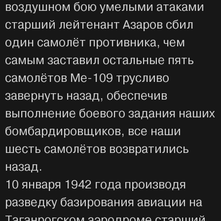
воздушном бою умелыми атаками
старший лейтенант Азаров сбил
один самолёт противника, чем
самым заставил остальные пять
самолётов Ме-109 трусливо
завернуть назад, обеспечив
выполнение боевого задания наших
бомбардировщиков, все наши
шесть самолётов возвратились
назад.
10 января 1942 года производя
разведку базирования авиации на
Таганрогском аэродроме старший