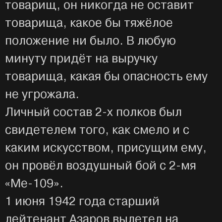
товарищ, он никогда не оставит
товарища, какое бы тяжёлое
положение ни было. В любую
минуту придёт на выручку
товарища, какая бы опасность ему
не угрожала.
Личный состав 2-х полков был
свидетелем того, как смело и с
каким искусством, присущим ему,
он провёл воздушный бой с 2-мя
«Ме-109».
1 июня 1942 года старший
лейтенант Азаров вылетел на