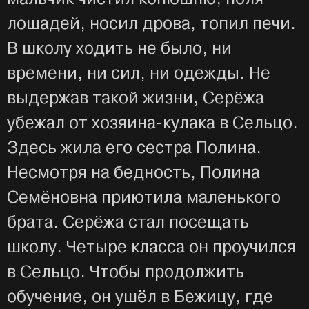
лошадей, носил дрова, топил печи.
В школу ходить не было, ни
времени, ни сил, ни одежды. Не
выдержав такой жизни, Серёжа
убежал от хозяина-кулака в Сельцо.
Здесь жила его сестра Полина.
Несмотря на бедность, Полина
Семёновна приютила маленького
брата. Серёжа стал посещать
школу. Четыре класса он проучился
в Сельцо. Чтобы продолжить
обучение, он ушёл в Бежицу, где