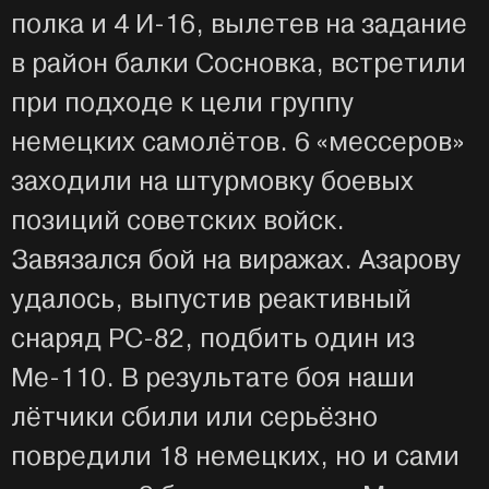
полка и 4 И-16, вылетев на задание
в район балки Сосновка, встретили
при подходе к цели группу
немецких самолётов. 6 «мессеров»
заходили на штурмовку боевых
позиций советских войск.
Завязался бой на виражах. Азарову
удалось, выпустив реактивный
снаряд РС-82, подбить один из
Ме-110. В результате боя наши
лётчики сбили или серьёзно
повредили 18 немецких, но и сами