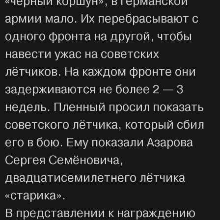
«чёрный коршун», в германской
армии мало. Их перебрасывают с
одного фронта на другой, чтобы
навести ужас на советских
лётчиков. На каждом фронте они
задерживаются не более 2 — 3
недель. Пленный просил показать
советского лётчика, который сбил
его в бою. Ему показали Азарова
Сергея Семёновича,
двадцатисемилетнего лётчика
«старика».
В представлении к награждению