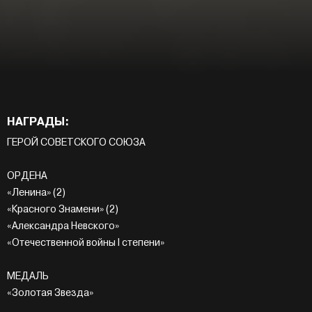
НАГРАДЫ:
ГЕРОЙ СОВЕТСКОГО СОЮЗА
ОРДЕНА
«Ленина» (2)
«Красного Знамени» (2)
«Александра Невского»
«Отечественной войны I степени»
МЕДАЛЬ
«Золотая Звезда»