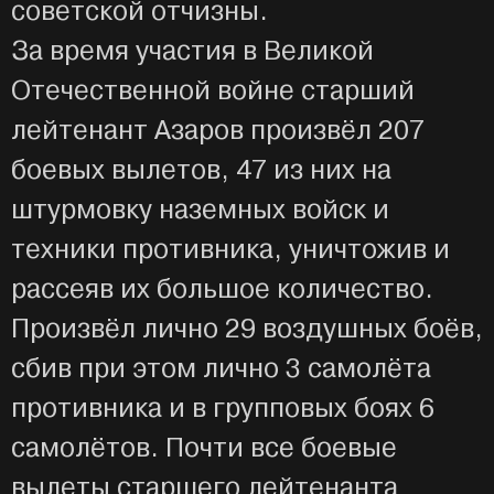
советской отчизны.
За время участия в Великой
Отечественной войне старший
лейтенант Азаров произвёл 207
боевых вылетов, 47 из них на
штурмовку наземных войск и
техники противника, уничтожив и
рассеяв их большое количество.
Произвёл лично 29 воздушных боёв,
сбив при этом лично 3 самолёта
противника и в групповых боях 6
самолётов. Почти все боевые
вылеты старшего лейтенанта