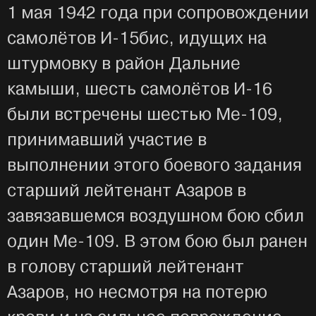
1 мая 1942 года при сопровождении
самолётов И-15бис, идущих на
штурмовку в район Дальние
камыши, шесть самолётов И-16
были встречены шестью Ме-109,
принимавший участие в
выполнении этого боевого задания
старший лейтенант Азаров в
завязавшемся воздушном бою сбил
один Ме-109. В этом бою был ранен
в голову старший лейтенант
Азаров, но несмотря на потерю