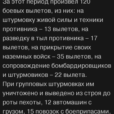
За этот период произвёл 120
боевых вылетов, из них: на
штурмовку живой силы и техники
противника – 13 вылетов, на
разведку в тыл противника – 17
вылетов, на прикрытие своих
наземных войск – 35 вылетов, на
сопровождение бомбардировщиков
и штурмовиков – 22 вылета.
При групповых штурмовках им
уничтожено и выведено из строя до
роты пехоты, 12 автомашин с
грузом, 15 повозок с боеприпасами,