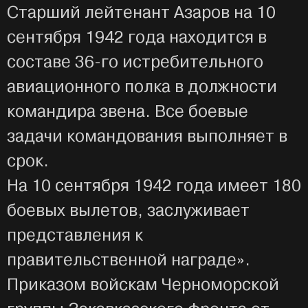
Старший лейтенант Азаров на 10
сентября 1942 года находится в
составе 36-го истребительного
авиационного полка в должности
командира звена. Все боевые
задачи командования выполняет в
срок.
На 10 сентября 1942 года имеет 180
боевых вылетов, заслуживает
представления к
правительственной награде».
Приказом войскам Черноморской