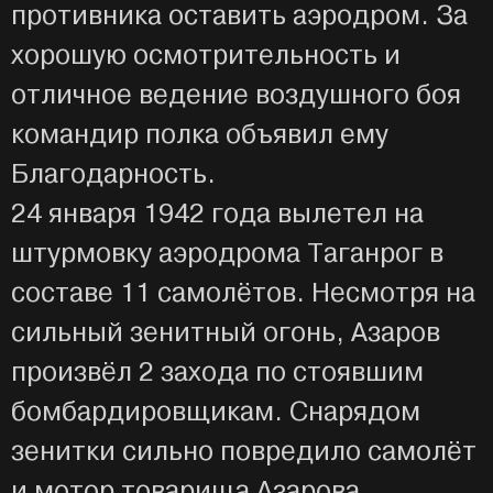
противника оставить аэродром. За
хорошую осмотрительность и
отличное ведение воздушного боя
командир полка объявил ему
Благодарность.
24 января 1942 года вылетел на
штурмовку аэродрома Таганрог в
составе 11 самолётов. Несмотря на
сильный зенитный огонь, Азаров
произвёл 2 захода по стоявшим
бомбардировщикам. Снарядом
зенитки сильно повредило самолёт
и мотор товарища Азарова.