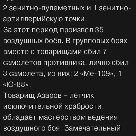
2 зенитно-пулеметных и 1 зенитно-
артиллерийскую точки.
За этот период произвел 35
воздушных боёв. В групповых боях
вместе с товарищами сбил 7
самолётов противника, лично сбил
3 самолёта, из них: 2 «Ме-109», 1
«Ю-88».
Товарищ Азаров – лётчик
исключительной храбрости,
обладает мастерством ведения
воздушного боя. Замечательный