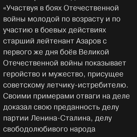
«Участвуя в боях Отечественной
войны молодой по возрасту и по
участию в боевых действиях
старший лейтенант Азаров с
первого же дня боёв Великой
Отечественной войны показывает
геройство и мужество, присущее
советскому летчику-истребителю.
Своими примерами отваги на деле
доказал свою преданность делу
партии Ленина-Сталина, делу
свободолюбивого народа