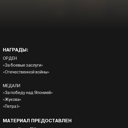
НАГРАДЫ:
ОРДЕН
«За боевые заслуги»
«Отечественной войны»
МЕДАЛИ
«За победу над Японией»
«Жукова»
«Петра I»
МАТЕРИАЛ ПРЕДОСТАВЛЕН