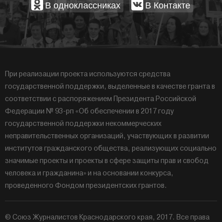
В одноклассниках
В Контакте
При реализации проекта используются средства
государственной поддержки, выделенные в качестве гранта в
соответствии с распоряжением Президента Российской
Федерации № 93-рп «Об обеспечении в 2017 году
государственной поддержки некоммерческих
неправительственных организаций, участвующих в развитии
институтов гражданского общества, реализующих социально
значимые проекты и проекты в сфере защиты прав и свобод
человека и гражданина» и на основании конкурса,
проведенного Фондом президентских грантов.
© Союз Журналистов Краснодарского края, 2017. Все права