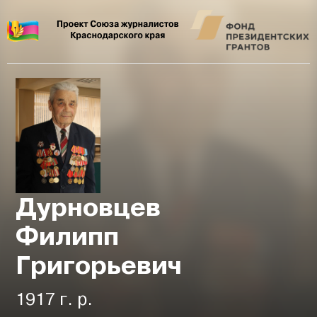
Дурновцев
Филипп
Григорьевич
1917 г. р.