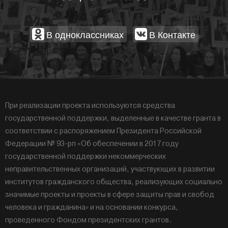
В одноклассниках
В Контакте
При реализации проекта используются средства
государственной поддержки, выделенные в качестве гранта в
соответствии с распоряжением Президента Российской
Федерации № 93-рп «Об обеспечении в 2017 году
государственной поддержки некоммерческих
неправительственных организаций, участвующих в развитии
институтов гражданского общества, реализующих социально
значимые проекты и проекты в сфере защиты прав и свобод
человека и гражданина» и на основании конкурса,
проведенного Фондом президентских грантов.