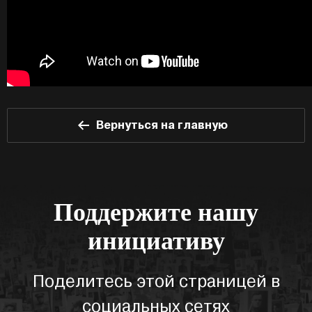
Вернуться на главную
Поддержите нашу
инициативу
Поделитесь этой страницей в
социальных сетях