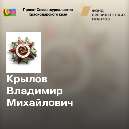
Крылов
Владимир
Михайлович