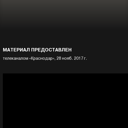
МАТЕРИАЛ ПРЕДОСТАВЛЕН
телеканалом «Краснодар», 28 нояб. 2017 г.