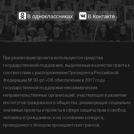
В одноклассниках
В Контакте
При реализации проекта используются средства
государственной поддержки, выделенные в качестве гранта в
соответствии с распоряжением Президента Российской
Федерации № 93-рп «Об обеспечении в 2017 году
государственной поддержки некоммерческих
неправительственных организаций, участвующих в развитии
институтов гражданского общества, реализующих социально
значимые проекты и проекты в сфере защиты прав и свобод
человека и гражданина» и на основании конкурса,
проведенного Фондом президентских грантов.