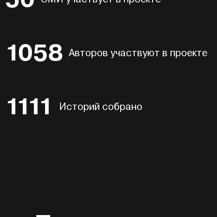
1058
Авторов участвуют в проекте
1111
Историй собрано