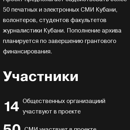
50 печатных и электронных СМИ Кубани,
волонтеров, студентов факультетов
журналистики Кубани. Пополнение архива
планируется по завершению грантового
финансирования.
Участники
14
Общественных организациий
участвуют в проекте
50
СМИ участвует в проекте