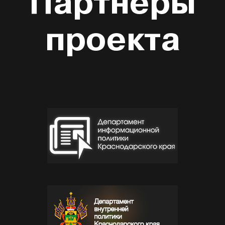
Партнеры
проекта