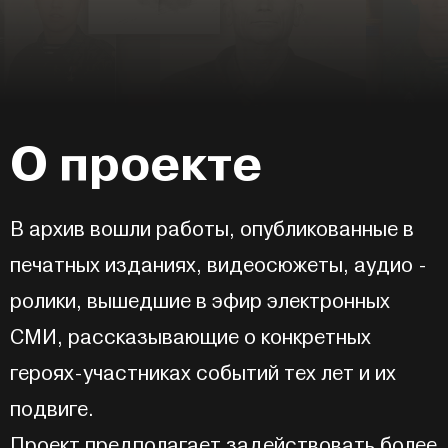
О проекте
В архив вошли работы, опубликованные в
печатных изданиях, видеосюжеты, аудио -
ролики, вышедшие в эфир электронных
СМИ, рассказывающие о конкретных
героях-участниках событий тех лет и их
подвиге.
Проект предполагает задействовать более