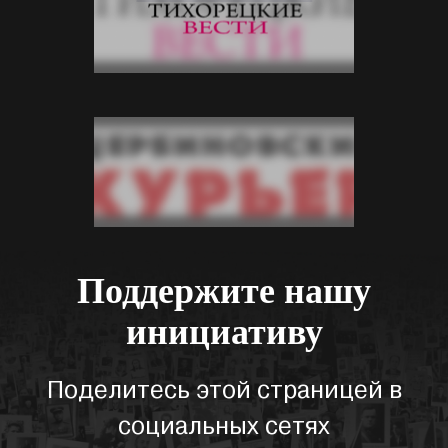
Поддержите нашу
инициативу
Поделитесь этой страницей в
социальных сетях